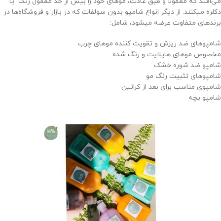
می‌افتد که معمولا و طبق عادت، موهای خود را بیش از حد معمول رنگ یا
دکلره میکنند. از دیگر انواع شامپو بدون سولفات که در بازار و فروشگاه‌ها در
برندهای متفاوت عرضه میشود، شامل:
شامپوهای ضد ریزش و تقویت کننده موهای چرب
مخصوص موهای هایلایت و رنگ شده
شامپو ضد شوره خشک
شامپوهای تثبیت رنگ مو
شامپوی مناسب برای بعد از کراتین
شامپو بچه