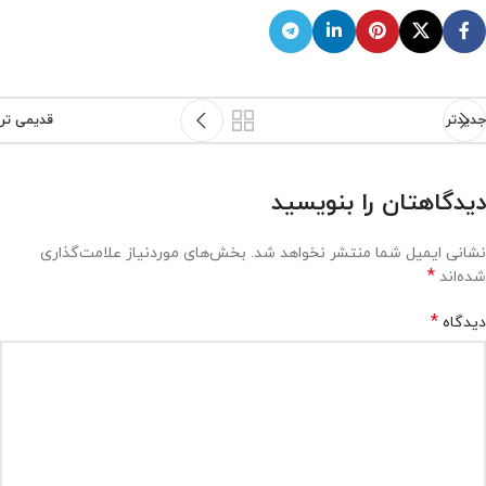
جدیدتر
قدیمی تر
دیدگاهتان را بنویسید
نشانی ایمیل شما منتشر نخواهد شد.
بخش‌های موردنیاز علامت‌گذاری
*
شده‌اند
*
دیدگاه