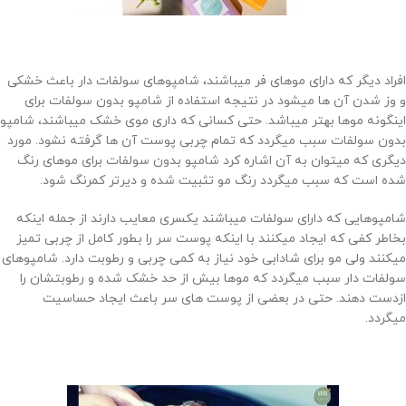
افراد دیگر که دارای موهای فر میباشند، شامپوهای سولفات دار باعث خشکی
و وز شدن آن ها میشود در نتیجه استفاده از شامپو بدون سولفات برای
اینگونه موها بهتر میباشد. حتی کسانی که داری موی خشک میباشند، شامپو
بدون سولفات سبب میگردد که تمام چربی پوست آن ها گرفته نشود. مورد
دیگری که میتوان به آن اشاره کرد شامپو بدون سولفات برای موهای رنگ
شده است که سبب میگردد رنگ مو تثبیت شده و دیرتر کمرنگ شود.
شامپوهایی که دارای سولفات میباشند یکسری معایب دارند از جمله اینکه
بخاطر کفی که ایجاد میکنند با اینکه پوست سر را بطور کامل از چربی تمیز
میکنند ولی مو برای شادابی خود نیاز به کمی چربی و رطوبت دارد. شامپوهای
سولفات دار سبب میگردد که موها بیش از حد خشک شده و رطوبتشان را
ازدست دهند. حتی در بعضی از پوست های سر باعث ایجاد حساسیت
میگردد.