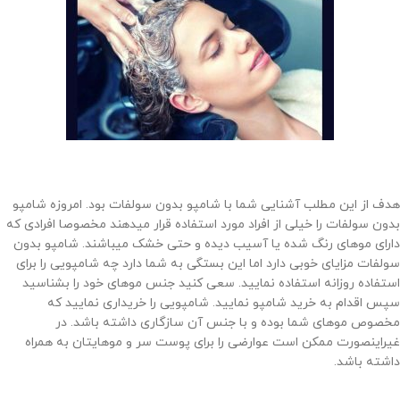
هدف از این مطلب آشنایی شما با شامپو بدون سولفات بود. امروزه شامپو
بدون سولفات را خیلی از افراد مورد استفاده قرار میدهند مخصوصا افرادی که
دارای موهای رنگ شده یا آسیب دیده و حتی خشک میباشند. شامپو بدون
سولفات مزایای خوبی دارد اما این بستگی به شما دارد چه شامپویی را برای
استفاده روزانه استفاده نمایید. سعی کنید جنس موهای خود را بشناسید
سپس اقدام به خرید شامپو نمایید. شامپویی را خریداری نمایید که
مخصوص موهای شما بوده و با جنس آن سازگاری داشته باشد. در
غیراینصورت ممکن است عوارضی را برای پوست سر و موهایتان به همراه
داشته باشد.