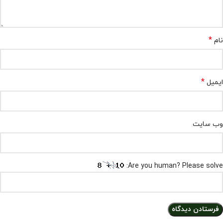
*
نام
*
ایمیل
وب‌ سایت
Are you human? Please solve: