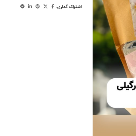
اشتراک گذاری: