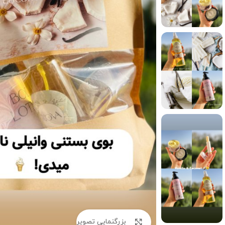
بزرگنمایی تصویر