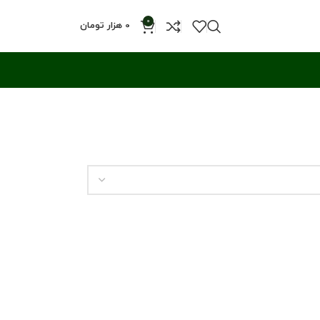
0
0
هزار تومان