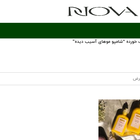
خورده “شامپو موهای آسیب دیده”